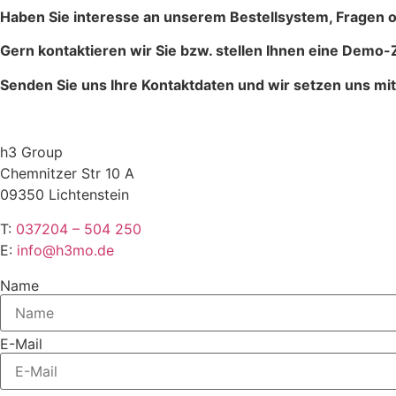
Haben Sie interesse an unserem Bestellsystem, Fragen o
Gern kontaktieren wir Sie bzw. stellen Ihnen eine Demo
Senden Sie uns Ihre Kontaktdaten und wir setzen uns mit
h3 Group
Chemnitzer Str 10 A
09350 Lichtenstein
T:
037204 – 504 250
E:
info@h3mo.de
Name
E-Mail