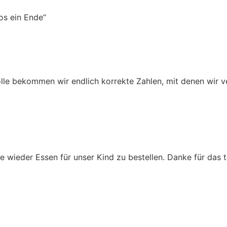
os ein Ende“
le bekommen wir endlich korrekte Zahlen, mit denen wir v
 wieder Essen für unser Kind zu bestellen. Danke für das t