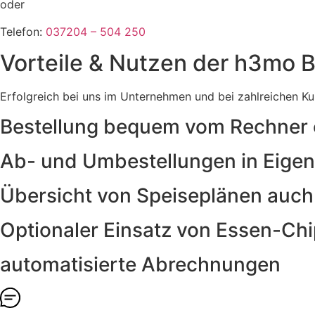
oder
Telefon:
037204 – 504 250
Vorteile & Nutzen der h3mo
B
Erfolgreich bei uns im Unternehmen und bei zahlreichen Ku
Bestellung bequem vom Rechner
Ab- und Umbestellungen in Eigen
Übersicht von Speiseplänen auc
Optionaler Einsatz von Essen-Ch
automatisierte Abrechnungen