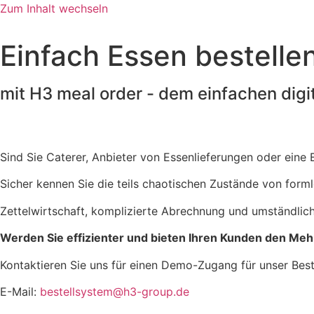
Zum Inhalt wechseln
Einfach Essen bestelle
mit H3 meal order - dem einfachen dig
Sind Sie Caterer, Anbieter von Essenlieferungen oder eine 
Sicher kennen Sie die teils chaotischen Zustände von form
Zettelwirtschaft, komplizierte Abrechnung und umständlic
Werden Sie effizienter und bieten Ihren Kunden den Meh
Kontaktieren Sie uns für einen Demo-Zugang für unser Best
E-Mail:
bestellsystem@h3-group.de