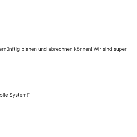
ernünftig planen und abrechnen können! Wir sind super
olle System!“