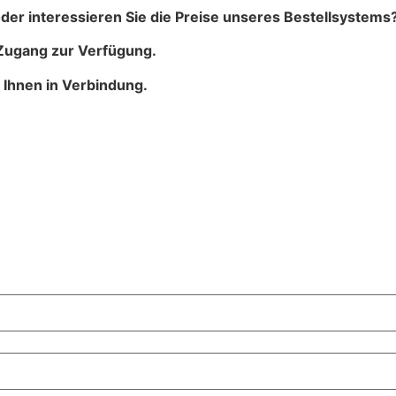
der interessieren Sie die Preise unseres Bestellsystems
-Zugang zur Verfügung.
 Ihnen in Verbindung.