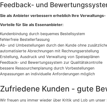
Feedback- und Bewertungssystem 
Sie als Anbieter verbessern erheblich Ihre Verwaltungs
Vorteile für Sie als Essenanbieter:
Kundenbindung durch bequemes Bestellsystem
fehlerfreie Bestellerfassung
Ab- und Umbestellungen durch den Kunde ohne zusätzliche
automatisierte Abrechnungen mit Rechnungserstellung
Erstellung, Ausdruck und Verwaltung von Speiseplänen
Feedback- und Bewertungssystem zur Qualitätskontrolle
bessere Ressourchenplanung durch Vorbestellungen
Anpassungen an individuelle Anforderungen möglich
Zufriedene Kunden - gute B
Wir freuen uns immer wieder über Kritik und Lob um unser