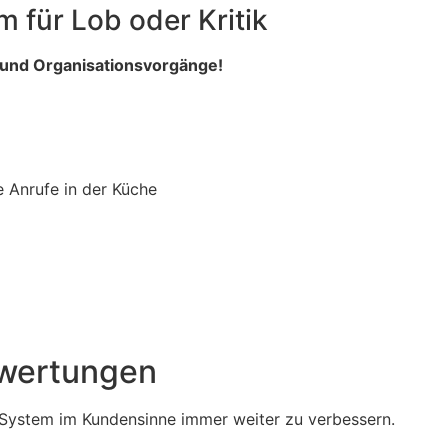
für Lob oder Kritik
- und Organisationsvorgänge!
 Anrufe in der Küche
ewertungen
 System im Kundensinne immer weiter zu verbessern.